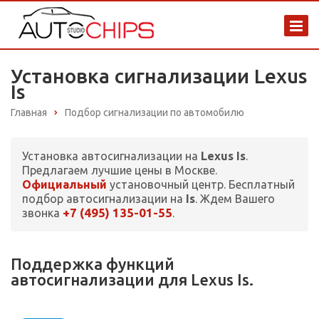
Установка сигнализации Lexus
Is
Главная
Подбор сигнализации по автомобилю
Установка автосигнализации на
Lexus Is
.
Предлагаем лучшие цены в Москве.
Официальный
установочный центр. Бесплатный
подбор автосигнализации на
Is
. Ждем Вашего
+7 (495) 135-01-55
звонка
.
Поддержка функций
автосигнализации для Lexus Is.