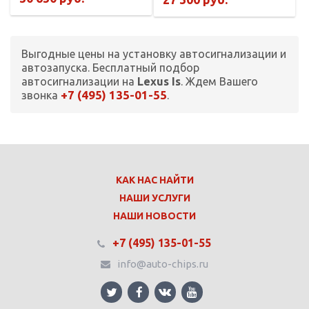
Выгодные цены на установку автосигнализации и
автозапуска. Бесплатный подбор
автосигнализации на
Lexus Is
. Ждем Вашего
+7 (495) 135-01-55
звонка
.
КАК НАС НАЙТИ
НАШИ УСЛУГИ
НАШИ НОВОСТИ
+7 (495) 135-01-55
info@auto-chips.ru