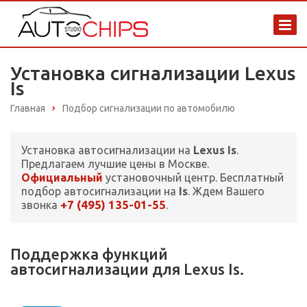
Установка сигнализации Lexus
Is
Главная
Подбор сигнализации по автомобилю
Установка автосигнализации на
Lexus Is
.
Предлагаем лучшие цены в Москве.
Официальный
установочный центр. Бесплатный
подбор автосигнализации на
Is
. Ждем Вашего
+7 (495) 135-01-55
звонка
.
Поддержка функций
автосигнализации для Lexus Is.