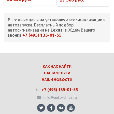
Выгодные цены на установку автосигнализации и
автозапуска. Бесплатный подбор
автосигнализации на
Lexus Is
. Ждем Вашего
+7 (495) 135-01-55
звонка
.
КАК НАС НАЙТИ
НАШИ УСЛУГИ
НАШИ НОВОСТИ
+7 (495) 135-01-55
info@auto-chips.ru