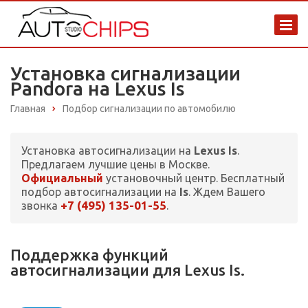
Установка сигнализации
Pandora на Lexus Is
Главная
Подбор сигнализации по автомобилю
Установка автосигнализации на
Lexus Is
.
Предлагаем лучшие цены в Москве.
Официальный
установочный центр. Бесплатный
подбор автосигнализации на
Is
. Ждем Вашего
+7 (495) 135-01-55
звонка
.
Поддержка функций
автосигнализации для Lexus Is.