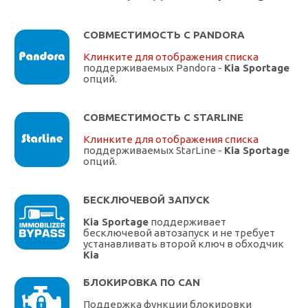
СОВМЕСТИМОСТЬ С PANDORA
Клинките для отображения списка
поддерживаемых Pandora -
Kia Sportage
опций.
СОВМЕСТИМОСТЬ С STARLINE
Клинките для отображения списка
поддерживаемых StarLine -
Kia Sportage
опций.
БЕСКЛЮЧЕВОЙ ЗАПУСК
Kia Sportage
поддерживает
бесключевой автозапуск и не требует
устанавливать второй ключ в обходчик
Kia
БЛОКИРОВКА ПО CAN
Поддержка функции блокировки