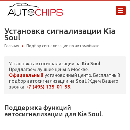
Установка сигнализации Kia
Soul
Главная
Подбор сигнализации по автомобилю
Установка автосигнализации на
Kia Soul
.
Предлагаем лучшие цены в Москве.
Официальный
установочный центр. Бесплатный
подбор автосигнализации на
Soul
. Ждем Вашего
+7 (495) 135-01-55
звонка
.
Поддержка функций
автосигнализации для Kia Soul.