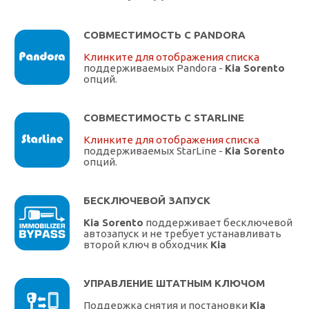
СОВМЕСТИМОСТЬ С PANDORA
Клинките для отображения списка
поддерживаемых Pandora -
Kia Sorento
опций.
СОВМЕСТИМОСТЬ С STARLINE
Клинките для отображения списка
поддерживаемых StarLine -
Kia Sorento
опций.
БЕСКЛЮЧЕВОЙ ЗАПУСК
Kia Sorento
поддерживает бесключевой
автозапуск и не требует устанавливать
второй ключ в обходчик
Kia
УПРАВЛЕНИЕ ШТАТНЫМ КЛЮЧОМ
Поддержка снятия и постановки
Kia