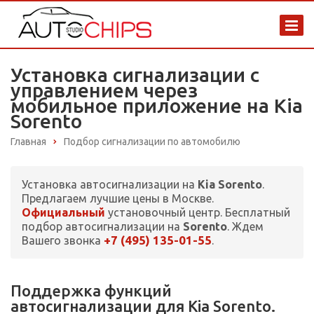
Установка сигнализации с
управлением через
мобильное приложение на Kia
Sorento
Главная
Подбор сигнализации по автомобилю
Установка автосигнализации на
Kia Sorento
.
Предлагаем лучшие цены в Москве.
Официальный
установочный центр. Бесплатный
подбор автосигнализации на
Sorento
. Ждем
+7 (495) 135-01-55
Вашего звонка
.
Поддержка функций
автосигнализации для Kia Sorento.