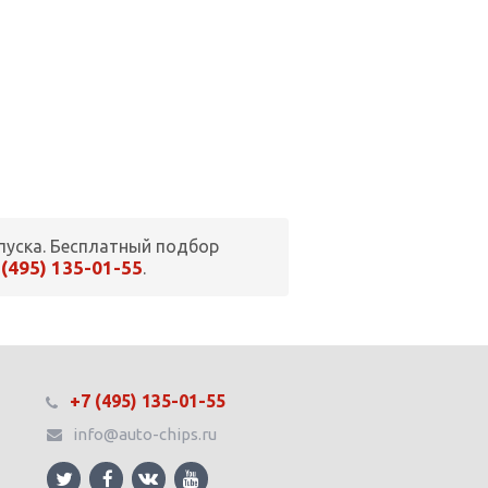
пуска. Бесплатный подбор
 (495) 135-01-55
.
+7 (495) 135-01-55
info@auto-chips.ru