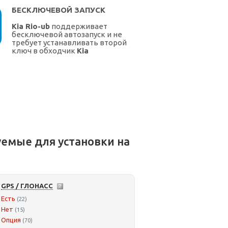
БЕСКЛЮЧЕВОЙ ЗАПУСК
Kia Rio-ub
поддерживает
бесключевой автозапуск и не
требует устанавливать второй
ключ в обходчик
Kia
емые для установки на
GPS / ГЛОНАСС
Есть
(22)
Нет
(15)
Опция
(70)