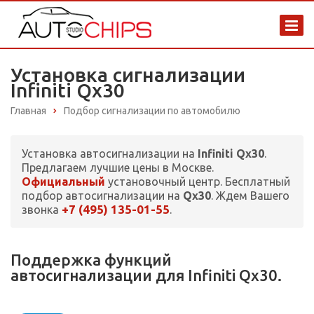
Установка сигнализации
Infiniti Qx30
Главная
Подбор сигнализации по автомобилю
Установка автосигнализации на
Infiniti Qx30
.
Предлагаем лучшие цены в Москве.
Официальный
установочный центр. Бесплатный
подбор автосигнализации на
Qx30
. Ждем Вашего
+7 (495) 135-01-55
звонка
.
Поддержка функций
автосигнализации для Infiniti Qx30.