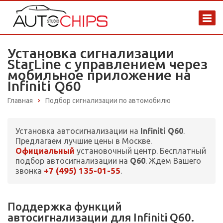
Установка сигнализации
StarLine с управлением через
мобильное приложение на
Infiniti Q60
Главная
Подбор сигнализации по автомобилю
Установка автосигнализации на
Infiniti Q60
.
Предлагаем лучшие цены в Москве.
Официальный
установочный центр. Бесплатный
подбор автосигнализации на
Q60
. Ждем Вашего
+7 (495) 135-01-55
звонка
.
Поддержка функций
автосигнализации для Infiniti Q60.