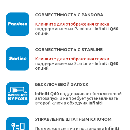
СОВМЕСТИМОСТЬ С PANDORA
Клинките для отображения списка
поддерживаемых Pandora -
Infiniti Q60
опций.
СОВМЕСТИМОСТЬ С STARLINE
Клинките для отображения списка
поддерживаемых StarLine -
Infiniti Q60
опций.
БЕСКЛЮЧЕВОЙ ЗАПУСК
Infiniti Q60
поддерживает бесключевой
автозапуск и не требует устанавливать
второй ключ в обходчик
Infiniti
УПРАВЛЕНИЕ ШТАТНЫМ КЛЮЧОМ
Поддержка снятия и постановки
Infiniti