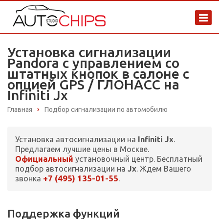
Установка сигнализации
Pandora с управлением со
штатных кнопок в салоне с
опцией GPS / ГЛОНАСС на
Infiniti Jx
Главная
Подбор сигнализации по автомобилю
Установка автосигнализации на
Infiniti Jx
.
Предлагаем лучшие цены в Москве.
Официальный
установочный центр. Бесплатный
подбор автосигнализации на
Jx
. Ждем Вашего
+7 (495) 135-01-55
звонка
.
Поддержка функций