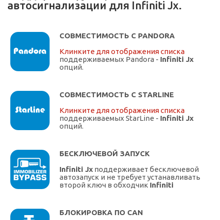
автосигнализации для Infiniti Jx.
СОВМЕСТИМОСТЬ С PANDORA
Клинките для отображения списка
поддерживаемых Pandora -
Infiniti Jx
опций.
СОВМЕСТИМОСТЬ С STARLINE
Клинките для отображения списка
поддерживаемых StarLine -
Infiniti Jx
опций.
БЕСКЛЮЧЕВОЙ ЗАПУСК
Infiniti Jx
поддерживает бесключевой
автозапуск и не требует устанавливать
второй ключ в обходчик
Infiniti
БЛОКИРОВКА ПО CAN