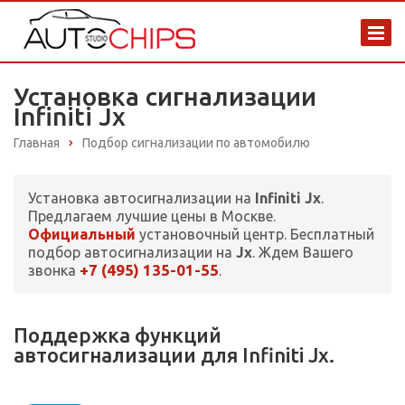
Установка сигнализации
Infiniti Jx
Главная
Подбор сигнализации по автомобилю
Установка автосигнализации на
Infiniti Jx
.
Предлагаем лучшие цены в Москве.
Официальный
установочный центр. Бесплатный
подбор автосигнализации на
Jx
. Ждем Вашего
+7 (495) 135-01-55
звонка
.
Поддержка функций
автосигнализации для Infiniti Jx.