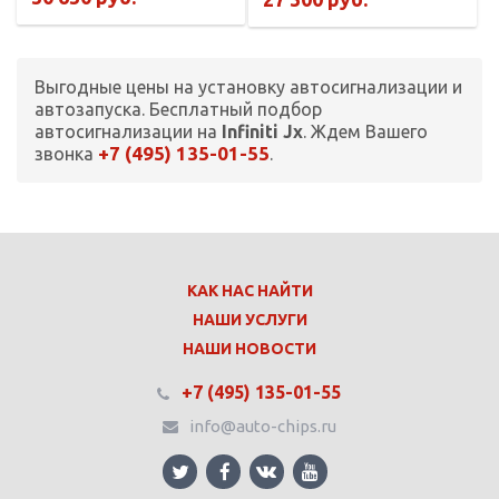
Выгодные цены на установку автосигнализации и
автозапуска. Бесплатный подбор
автосигнализации на
Infiniti Jx
. Ждем Вашего
+7 (495) 135-01-55
звонка
.
КАК НАС НАЙТИ
НАШИ УСЛУГИ
НАШИ НОВОСТИ
+7 (495) 135-01-55
info@auto-chips.ru