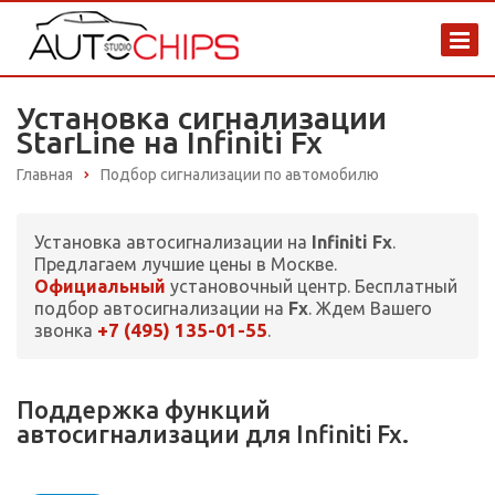
Установка сигнализации
StarLine на Infiniti Fx
Главная
Подбор сигнализации по автомобилю
Установка автосигнализации на
Infiniti Fx
.
Предлагаем лучшие цены в Москве.
Официальный
установочный центр. Бесплатный
подбор автосигнализации на
Fx
. Ждем Вашего
+7 (495) 135-01-55
звонка
.
Поддержка функций
автосигнализации для Infiniti Fx.