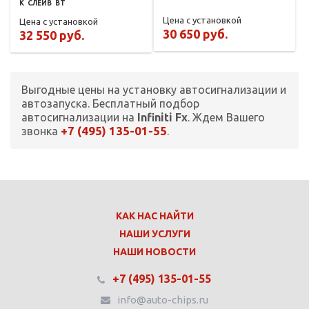
К
СЛЕЙВ
BT
Цена с установкой
Цена с установкой
30 650 руб.
32 550 руб.
Выгодные цены на установку автосигнализации и
автозапуска. Бесплатный подбор
автосигнализации на
Infiniti Fx
. Ждем Вашего
+7 (495) 135-01-55
звонка
.
КАК НАС НАЙТИ
НАШИ УСЛУГИ
НАШИ НОВОСТИ
+7 (495) 135-01-55
info@auto-chips.ru