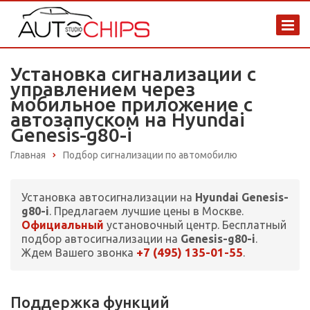
Установка сигнализации с
управлением через
мобильное приложение с
автозапуском на Hyundai
Genesis-g80-i
Главная
Подбор сигнализации по автомобилю
Установка автосигнализации на
Hyundai Genesis-
g80-i
. Предлагаем лучшие цены в Москве.
Официальный
установочный центр. Бесплатный
подбор автосигнализации на
Genesis-g80-i
.
+7 (495) 135-01-55
Ждем Вашего звонка
.
Поддержка функций