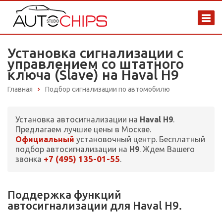
Установка сигнализации с
управлением со штатного
ключа (Slave) на Haval H9
Главная
Подбор сигнализации по автомобилю
Установка автосигнализации на
Haval H9
.
Предлагаем лучшие цены в Москве.
Официальный
установочный центр. Бесплатный
подбор автосигнализации на
H9
. Ждем Вашего
+7 (495) 135-01-55
звонка
.
Поддержка функций
автосигнализации для Haval H9.