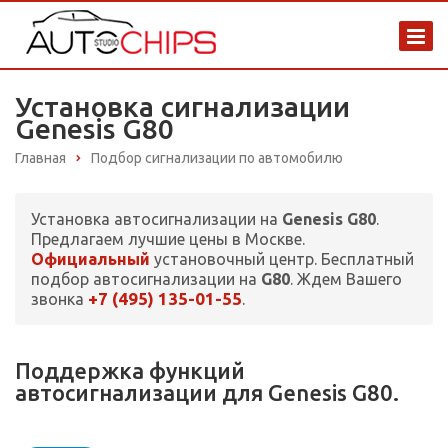
Установка сигнализации
Genesis G80
Главная
Подбор сигнализации по автомобилю
Установка автосигнализации на
Genesis G80
.
Предлагаем лучшие цены в Москве.
Официальный
установочный центр. Бесплатный
подбор автосигнализации на
G80
. Ждем Вашего
+7 (495) 135-01-55
звонка
.
Поддержка функций
автосигнализации для Genesis G80.