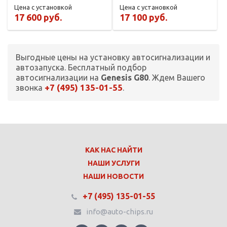
Цена с установкой
Цена с установкой
17 600 руб.
17 100 руб.
Выгодные цены на установку автосигнализации и
автозапуска. Бесплатный подбор
автосигнализации на
Genesis G80
. Ждем Вашего
+7 (495) 135-01-55
звонка
.
КАК НАС НАЙТИ
НАШИ УСЛУГИ
НАШИ НОВОСТИ
+7 (495) 135-01-55
info@auto-chips.ru