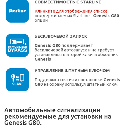
СОВМЕСТИМОСТЬ С STARLINE
Клинките для отображения списка
поддерживаемых StarLine -
Genesis G80
опций.
БЕСКЛЮЧЕВОЙ ЗАПУСК
Genesis G80
поддерживает
бесключевой автозапуск и не требует
устанавливать второй ключ в обходчик
Genesis
УПРАВЛЕНИЕ ШТАТНЫМ КЛЮЧОМ
Поддержка снятия и постановки
Genesis
G80
на охрану используя штатный ключ.
Автомобильные сигнализации
рекомендуемые для установки на
Genesis G80.