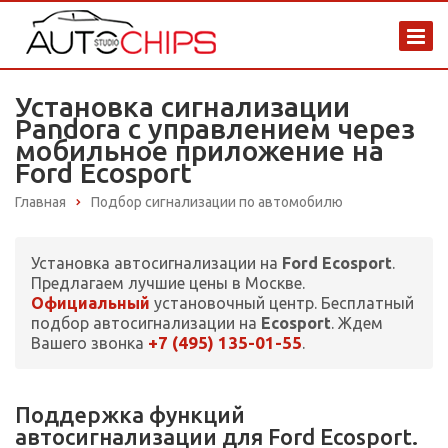
Установка сигнализации
Pandora с управлением через
мобильное приложение на
Ford Ecosport
Главная
Подбор сигнализации по автомобилю
Установка автосигнализации на
Ford Ecosport
.
Предлагаем лучшие цены в Москве.
Официальный
установочный центр. Бесплатный
подбор автосигнализации на
Ecosport
. Ждем
+7 (495) 135-01-55
Вашего звонка
.
Поддержка функций
автосигнализации для Ford Ecosport.