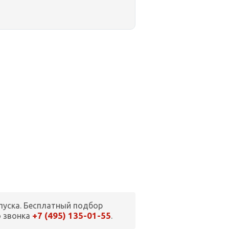
пуска. Бесплатный подбор
+7 (495) 135-01-55
о звонка
.