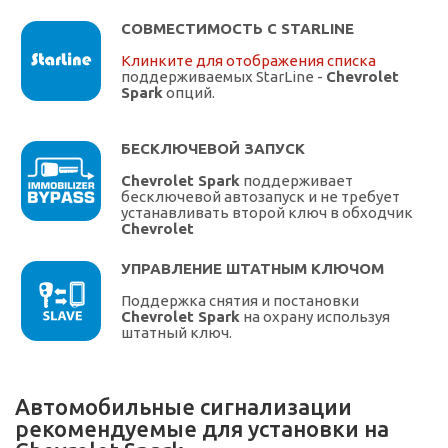
СОВМЕСТИМОСТЬ С STARLINE
Клинките для отображения списка
поддерживаемых StarLine -
Chevrolet
Spark
опций.
БЕСКЛЮЧЕВОЙ ЗАПУСК
Chevrolet Spark
поддерживает
бесключевой автозапуск и не требует
устанавливать второй ключ в обходчик
Chevrolet
УПРАВЛЕНИЕ ШТАТНЫМ КЛЮЧОМ
Поддержка снятия и постановки
Chevrolet Spark
на охрану используя
штатный ключ.
Автомобильные сигнализации
рекомендуемые для установки на