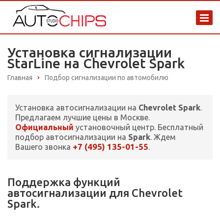
Установка сигнализации
StarLine на Chevrolet Spark
Главная
Подбор сигнализации по автомобилю
Установка автосигнализации на
Chevrolet Spark
.
Предлагаем лучшие цены в Москве.
Официальный
установочный центр. Бесплатный
подбор автосигнализации на
Spark
. Ждем
+7 (495) 135-01-55
Вашего звонка
.
Поддержка функций
автосигнализации для Chevrolet
Spark.