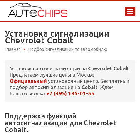
Установка сигнализации
Chevrolet Cobalt
Главная
Подбор сигнализации по автомобилю
Установка автосигнализации на
Chevrolet Cobalt
.
Предлагаем лучшие цены в Москве.
Официальный
установочный центр. Бесплатный
подбор автосигнализации на
Cobalt
. Ждем
+7 (495) 135-01-55
Вашего звонка
.
Поддержка функций
автосигнализации для Chevrolet
Cobalt.