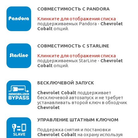
СОВМЕСТИМОСТЬ С PANDORA
Клинките для отображения списка
поддерживаемых Pandora -
Chevrolet
Cobalt
опций.
СОВМЕСТИМОСТЬ С STARLINE
Клинките для отображения списка
поддерживаемых StarLine -
Chevrolet
Cobalt
опций.
БЕСКЛЮЧЕВОЙ ЗАПУСК
Chevrolet Cobalt
поддерживает
бесключевой автозапуск и не требует
устанавливать второй ключ в обходчик
Chevrolet
УПРАВЛЕНИЕ ШТАТНЫМ КЛЮЧОМ
Поддержка снятия и постановки
Chevrolet Cobalt
на охрану используя