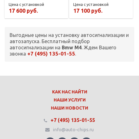
Цена с установкой
Цена с установкой
17 600 руб.
17 100 руб.
Выгодные цены на установку автосигнализации и
автозапуска. Бесплатный подбор
автосигнализации на
Bmw M4
. Ждем Вашего
+7 (495) 135-01-55
звонка
.
КАК НАС НАЙТИ
НАШИ УСЛУГИ
НАШИ НОВОСТИ
+7 (495) 135-01-55
info@auto-chips.ru