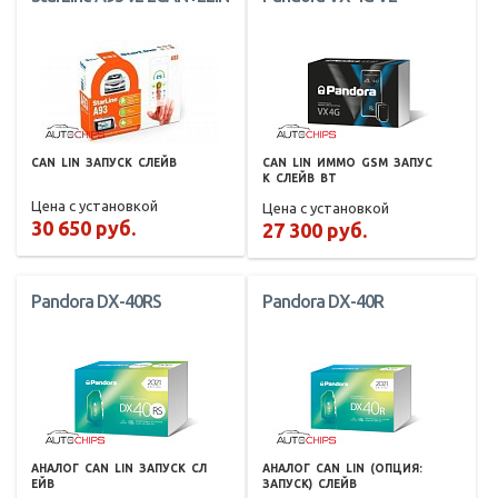
CAN
LIN
ЗАПУСК
СЛЕЙВ
CAN
LIN
ИММО
GSM
ЗАПУС
К
СЛЕЙВ
BT
Цена с установкой
Цена с установкой
30 650 руб.
27 300 руб.
Pandora DX-40RS
Pandora DX-40R
АНАЛОГ
CAN
LIN
ЗАПУСК
СЛ
АНАЛОГ
CAN
LIN
(ОПЦИЯ:
ЕЙВ
ЗАПУСК)
СЛЕЙВ