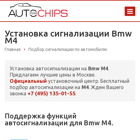
Установка сигнализации Bmw
M4
Главная
Подбор сигнализации по автомобилю
Установка автосигнализации на
Bmw M4
.
Предлагаем лучшие цены в Москве.
Официальный
установочный центр. Бесплатный
подбор автосигнализации на
M4
. Ждем Вашего
+7 (495) 135-01-55
звонка
.
Поддержка функций
автосигнализации для Bmw M4.