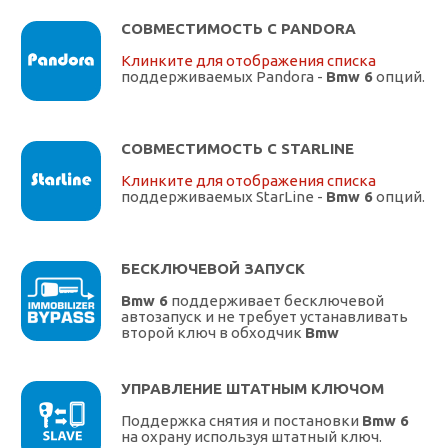
СОВМЕСТИМОСТЬ С PANDORA
Клинките для отображения списка
поддерживаемых Pandora -
Bmw 6
опций.
СОВМЕСТИМОСТЬ С STARLINE
Клинките для отображения списка
поддерживаемых StarLine -
Bmw 6
опций.
БЕСКЛЮЧЕВОЙ ЗАПУСК
Bmw 6
поддерживает бесключевой
автозапуск и не требует устанавливать
второй ключ в обходчик
Bmw
УПРАВЛЕНИЕ ШТАТНЫМ КЛЮЧОМ
Поддержка снятия и постановки
Bmw 6
на охрану используя штатный ключ.