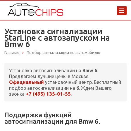
Установка сигнализации
StarLine с автозапуском на
Bmw 6
Главная
Подбор сигнализации по автомобилю
Установка автосигнализации на
Bmw 6
.
Предлагаем лучшие цены в Москве.
Официальный
установочный центр. Бесплатный
подбор автосигнализации на
6
. Ждем Вашего
+7 (495) 135-01-55
звонка
.
Поддержка функций
автосигнализации для Bmw 6.