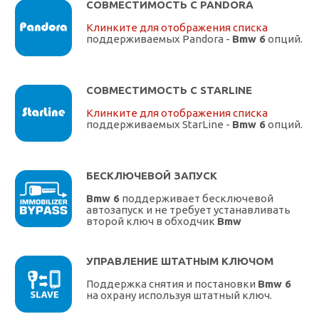
СОВМЕСТИМОСТЬ С PANDORA
Клинките для отображения списка
поддерживаемых Pandora -
Bmw 6
опций.
СОВМЕСТИМОСТЬ С STARLINE
Клинките для отображения списка
поддерживаемых StarLine -
Bmw 6
опций.
БЕСКЛЮЧЕВОЙ ЗАПУСК
Bmw 6
поддерживает бесключевой
автозапуск и не требует устанавливать
второй ключ в обходчик
Bmw
УПРАВЛЕНИЕ ШТАТНЫМ КЛЮЧОМ
Поддержка снятия и постановки
Bmw 6
на охрану используя штатный ключ.