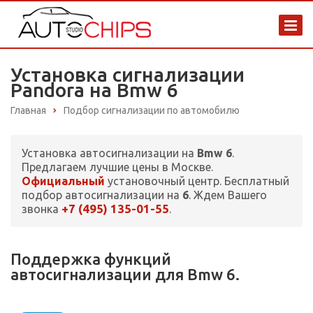
Установка сигнализации
Pandora на Bmw 6
Главная
Подбор сигнализации по автомобилю
Установка автосигнализации на
Bmw 6
.
Предлагаем лучшие цены в Москве.
Официальный
установочный центр. Бесплатный
подбор автосигнализации на
6
. Ждем Вашего
+7 (495) 135-01-55
звонка
.
Поддержка функций
автосигнализации для Bmw 6.