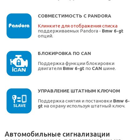
СОВМЕСТИМОСТЬ С PANDORA
Клинките для отображения списка
поддерживаемых Pandora -
Bmw 6-gt
опций.
БЛОКИРОВКА ПО CAN
Поддержка функции блокировки
двигателя
Bmw 6-gt
по
CAN
шине.
УПРАВЛЕНИЕ ШТАТНЫМ КЛЮЧОМ
Поддержка снятия и постановки
Bmw 6-
gt
на охрану используя штатный ключ.
Автомобильные сигнализации