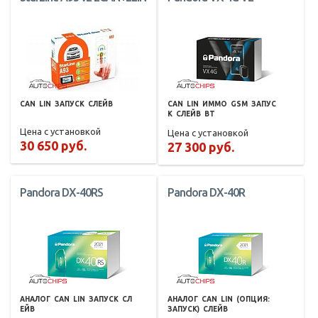
CAN
LIN
ЗАПУСК
СЛЕЙВ
CAN
LIN
ИММО
GSM
ЗАПУС
К
СЛЕЙВ
BT
Цена с установкой
Цена с установкой
30 650 руб.
27 300 руб.
Pandora DX-40RS
Pandora DX-40R
АНАЛОГ
CAN
LIN
ЗАПУСК
СЛ
АНАЛОГ
CAN
LIN
(ОПЦИЯ:
ЕЙВ
ЗАПУСК)
СЛЕЙВ