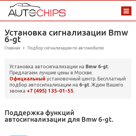
Установка сигнализации Bmw
6-gt
Главная
Подбор сигнализации по автомобилю
Установка автосигнализации на
Bmw 6-gt
.
Предлагаем лучшие цены в Москве.
Официальный
установочный центр. Бесплатный
подбор автосигнализации на
6-gt
. Ждем Вашего
+7 (495) 135-01-55
звонка
.
Поддержка функций
автосигнализации для Bmw 6-gt.