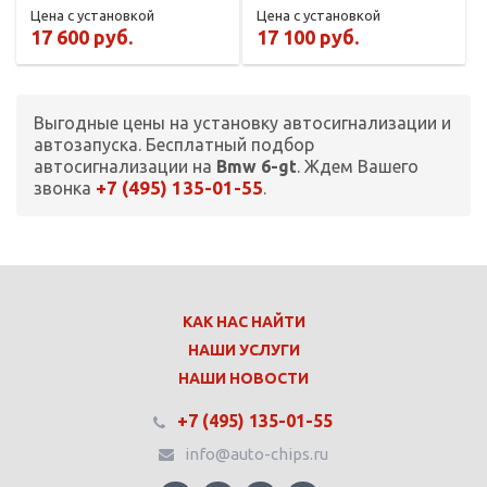
Цена с установкой
Цена с установкой
17 600 руб.
17 100 руб.
Выгодные цены на установку автосигнализации и
автозапуска. Бесплатный подбор
автосигнализации на
Bmw 6-gt
. Ждем Вашего
+7 (495) 135-01-55
звонка
.
КАК НАС НАЙТИ
НАШИ УСЛУГИ
НАШИ НОВОСТИ
+7 (495) 135-01-55
info@auto-chips.ru