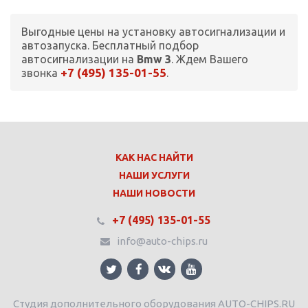
Выгодные цены на установку автосигнализации и
автозапуска. Бесплатный подбор
автосигнализации на
Bmw 3
. Ждем Вашего
+7 (495) 135-01-55
звонка
.
КАК НАС НАЙТИ
НАШИ УСЛУГИ
НАШИ НОВОСТИ
+7 (495) 135-01-55
info@auto-chips.ru
Студия дополнительного оборудования AUTO-CHIPS.RU