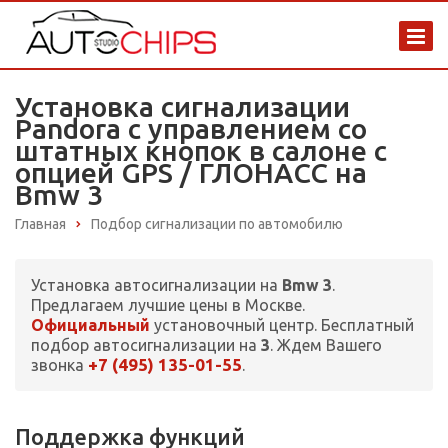
Установка сигнализации
Pandora с управлением со
штатных кнопок в салоне с
опцией GPS / ГЛОНАСС на
Bmw 3
Главная
Подбор сигнализации по автомобилю
Установка автосигнализации на
Bmw 3
.
Предлагаем лучшие цены в Москве.
Официальный
установочный центр. Бесплатный
подбор автосигнализации на
3
. Ждем Вашего
+7 (495) 135-01-55
звонка
.
Поддержка функций