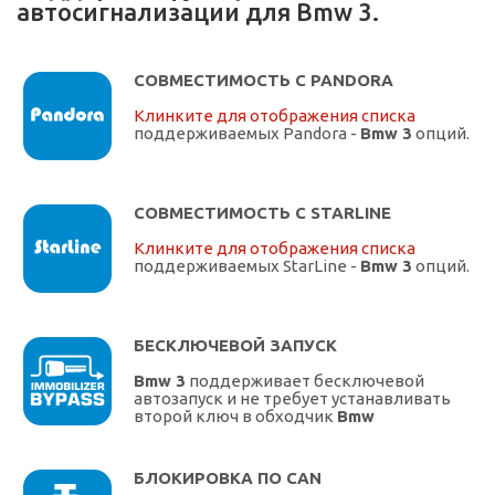
автосигнализации для Bmw 3.
СОВМЕСТИМОСТЬ С PANDORA
Клинките для отображения списка
поддерживаемых Pandora -
Bmw 3
опций.
СОВМЕСТИМОСТЬ С STARLINE
Клинките для отображения списка
поддерживаемых StarLine -
Bmw 3
опций.
БЕСКЛЮЧЕВОЙ ЗАПУСК
Bmw 3
поддерживает бесключевой
автозапуск и не требует устанавливать
второй ключ в обходчик
Bmw
БЛОКИРОВКА ПО CAN