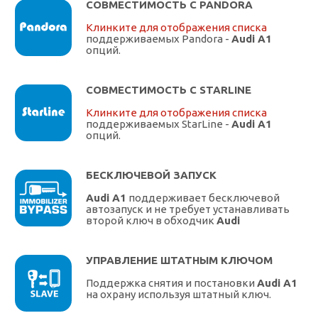
СОВМЕСТИМОСТЬ С PANDORA
Клинките для отображения списка
поддерживаемых Pandora -
Audi A1
опций.
СОВМЕСТИМОСТЬ С STARLINE
Клинките для отображения списка
поддерживаемых StarLine -
Audi A1
опций.
БЕСКЛЮЧЕВОЙ ЗАПУСК
Audi A1
поддерживает бесключевой
автозапуск и не требует устанавливать
второй ключ в обходчик
Audi
УПРАВЛЕНИЕ ШТАТНЫМ КЛЮЧОМ
Поддержка снятия и постановки
Audi A1
на охрану используя штатный ключ.