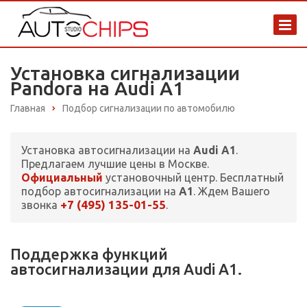
Установка сигнализации
Pandora на Audi A1
Главная
Подбор сигнализации по автомобилю
Установка автосигнализации на
Audi A1
.
Предлагаем лучшие цены в Москве.
Официальный
установочный центр. Бесплатный
подбор автосигнализации на
A1
. Ждем Вашего
+7 (495) 135-01-55
звонка
.
Поддержка функций
автосигнализации для Audi A1.