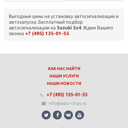
Выгодные цены на установку автосигнализации и
автозапуска. Бесплатный подбор
автосигнализации на
Suzuki Sx4
. Ждем Вашего
+7 (495) 135-01-55
звонка
.
КАК НАС НАЙТИ
НАШИ УСЛУГИ
НАШИ НОВОСТИ
+7 (495) 135-01-55
info@auto-chips.ru