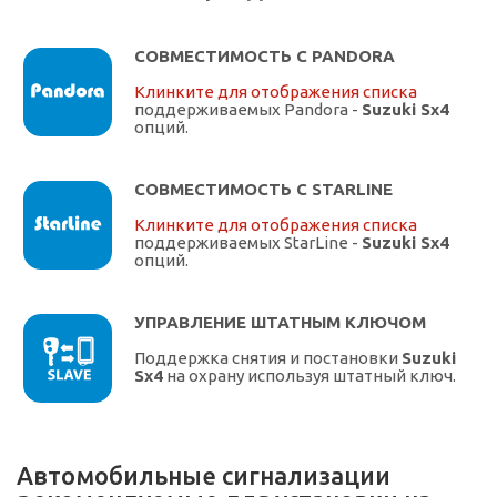
СОВМЕСТИМОСТЬ С PANDORA
Клинките для отображения списка
поддерживаемых Pandora -
Suzuki Sx4
опций.
СОВМЕСТИМОСТЬ С STARLINE
Клинките для отображения списка
поддерживаемых StarLine -
Suzuki Sx4
опций.
УПРАВЛЕНИЕ ШТАТНЫМ КЛЮЧОМ
Поддержка снятия и постановки
Suzuki
Sx4
на охрану используя штатный ключ.
Автомобильные сигнализации