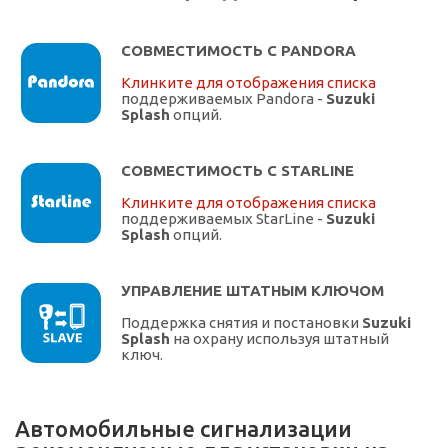
СОВМЕСТИМОСТЬ С PANDORA
Клинките для отображения списка
поддерживаемых Pandora -
Suzuki
Splash
опций.
СОВМЕСТИМОСТЬ С STARLINE
Клинките для отображения списка
поддерживаемых StarLine -
Suzuki
Splash
опций.
УПРАВЛЕНИЕ ШТАТНЫМ КЛЮЧОМ
Поддержка снятия и постановки
Suzuki
Splash
на охрану используя штатный
ключ.
Автомобильные сигнализации