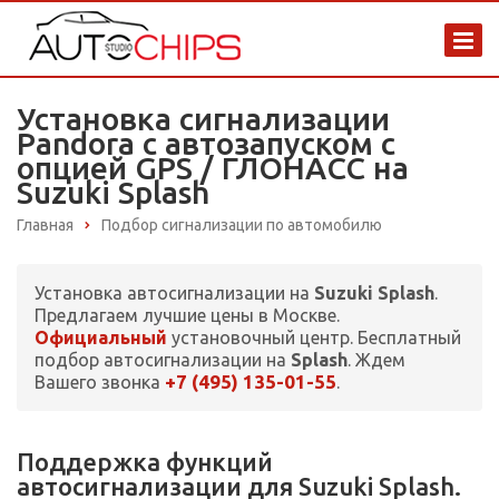
Установка сигнализации
Pandora с автозапуском с
опцией GPS / ГЛОНАСС на
Suzuki Splash
Главная
Подбор сигнализации по автомобилю
Установка автосигнализации на
Suzuki Splash
.
Предлагаем лучшие цены в Москве.
Официальный
установочный центр. Бесплатный
подбор автосигнализации на
Splash
. Ждем
+7 (495) 135-01-55
Вашего звонка
.
Поддержка функций
автосигнализации для Suzuki Splash.