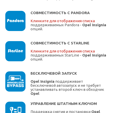
СОВМЕСТИМОСТЬ С PANDORA
Клинките для отображения списка
поддерживаемых Pandora -
Opel Insignia
опций.
СОВМЕСТИМОСТЬ С STARLINE
Клинките для отображения списка
поддерживаемых StarLine -
Opel Insignia
опций.
БЕСКЛЮЧЕВОЙ ЗАПУСК
Opel Insignia
поддерживает
бесключевой автозапуск и не требует
устанавливать второй ключ в обходчик
Opel
УПРАВЛЕНИЕ ШТАТНЫМ КЛЮЧОМ
Поддержка снятия и постановки
Opel