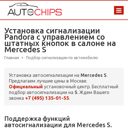
Установка сигнализации
Pandora с управлением со
штатных кнопок в салоне на
Mercedes S
Главная
Подбор сигнализации по автомобилю
Установка автосигнализации на
Mercedes S
.
Предлагаем лучшие цены в Москве.
Официальный
установочный центр. Бесплатный
подбор автосигнализации на
S
. Ждем Вашего
+7 (495) 135-01-55
звонка
.
Поддержка функций
автосигнализации для Mercedes S.