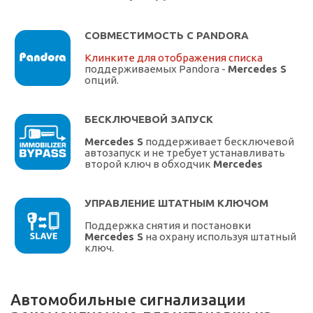
СОВМЕСТИМОСТЬ С PANDORA
Клинките для отображения списка
поддерживаемых Pandora -
Mercedes S
опций.
БЕСКЛЮЧЕВОЙ ЗАПУСК
Mercedes S
поддерживает бесключевой
автозапуск и не требует устанавливать
второй ключ в обходчик
Mercedes
УПРАВЛЕНИЕ ШТАТНЫМ КЛЮЧОМ
Поддержка снятия и постановки
Mercedes S
на охрану используя штатный
ключ.
Автомобильные сигнализации