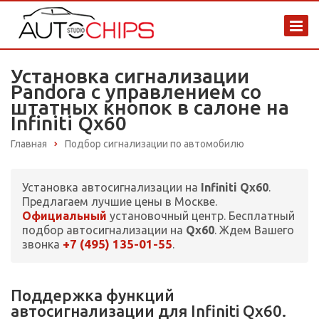
Установка сигнализации
Pandora с управлением со
штатных кнопок в салоне на
Infiniti Qx60
Главная
Подбор сигнализации по автомобилю
Установка автосигнализации на
Infiniti Qx60
.
Предлагаем лучшие цены в Москве.
Официальный
установочный центр. Бесплатный
подбор автосигнализации на
Qx60
. Ждем Вашего
+7 (495) 135-01-55
звонка
.
Поддержка функций
автосигнализации для Infiniti Qx60.