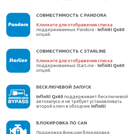
СОВМЕСТИМОСТЬ С PANDORA
Клинките для отображения списка
поддерживаемых Pandora -
Infiniti Qx60
опций.
СОВМЕСТИМОСТЬ С STARLINE
Клинките для отображения списка
поддерживаемых StarLine -
Infiniti Qx60
опций.
БЕСКЛЮЧЕВОЙ ЗАПУСК
Infiniti Qx60
поддерживает бесключевой
автозапуск и не требует устанавливать
второй ключ в обходчик
Infiniti
БЛОКИРОВКА ПО CAN
Поддержка функции блокировки