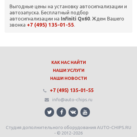
Выгодные цены на установку автосигнализации и
автозапуска. Бесплатный подбор
автосигнализации на
Infiniti Qx60
. Ждем Вашего
+7 (495) 135-01-55
звонка
.
КАК НАС НАЙТИ
НАШИ УСЛУГИ
НАШИ НОВОСТИ
+7 (495) 135-01-55
info@auto-chips.ru
Студия дополнительного оборудования AUTO-CHIPS.RU
- © 2012-2026