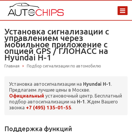
Установка сигнализации с
управлением через
мобильное приложение с
опцией GPS / ГЛОНАСС на
Hyundai H-1
Главная
Подбор сигнализации по автомобилю
Установка автосигнализации на
Hyundai H-1
.
Предлагаем лучшие цены в Москве.
Официальный
установочный центр. Бесплатный
подбор автосигнализации на
H-1
. Ждем Вашего
+7 (495) 135-01-55
звонка
.
Поддержка функций