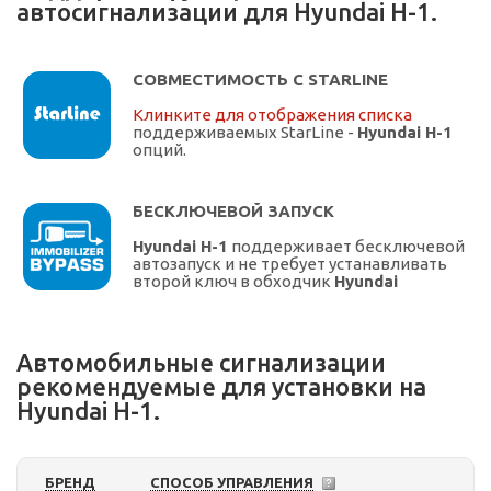
автосигнализации для Hyundai H-1.
СОВМЕСТИМОСТЬ С STARLINE
Клинките для отображения списка
поддерживаемых StarLine -
Hyundai H-1
опций.
БЕСКЛЮЧЕВОЙ ЗАПУСК
Hyundai H-1
поддерживает бесключевой
автозапуск и не требует устанавливать
второй ключ в обходчик
Hyundai
Автомобильные сигнализации
рекомендуемые для установки на
Hyundai H-1.
БРЕНД
СПОСОБ УПРАВЛЕНИЯ