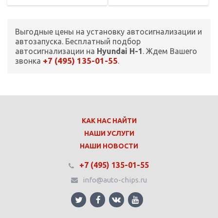
Выгодные цены на установку автосигнализации и
автозапуска. Бесплатный подбор
автосигнализации на
Hyundai H-1
. Ждем Вашего
+7 (495) 135-01-55
звонка
.
КАК НАС НАЙТИ
НАШИ УСЛУГИ
НАШИ НОВОСТИ
+7 (495) 135-01-55
info@auto-chips.ru