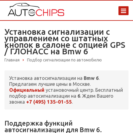
Установка сигнализации с
управлением со штатных
кнопок в салоне с опцией GPS
/ ГЛОНАСС на Bmw 6
Главная
Подбор сигнализации по автомобилю
Установка автосигнализации на
Bmw 6
.
Предлагаем лучшие цены в Москве.
Официальный
установочный центр. Бесплатный
подбор автосигнализации на
6
. Ждем Вашего
+7 (495) 135-01-55
звонка
.
Поддержка функций
автосигнализации для Bmw 6.