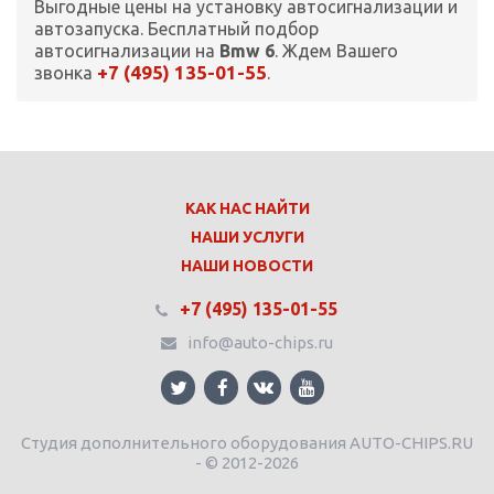
Выгодные цены на установку автосигнализации и
автозапуска. Бесплатный подбор
автосигнализации на
Bmw 6
. Ждем Вашего
+7 (495) 135-01-55
звонка
.
КАК НАС НАЙТИ
НАШИ УСЛУГИ
НАШИ НОВОСТИ
+7 (495) 135-01-55
info@auto-chips.ru
Студия дополнительного оборудования AUTO-CHIPS.RU
- © 2012-2026