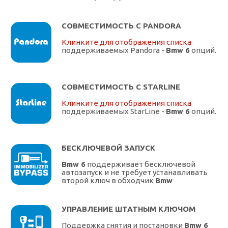
СОВМЕСТИМОСТЬ С PANDORA
Клинките для отображения списка
поддерживаемых Pandora -
Bmw 6
опций.
СОВМЕСТИМОСТЬ С STARLINE
Клинките для отображения списка
поддерживаемых StarLine -
Bmw 6
опций.
БЕСКЛЮЧЕВОЙ ЗАПУСК
Bmw 6
поддерживает бесключевой
автозапуск и не требует устанавливать
второй ключ в обходчик
Bmw
УПРАВЛЕНИЕ ШТАТНЫМ КЛЮЧОМ
Поддержка снятия и постановки
Bmw 6